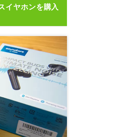
スイヤホンを購入