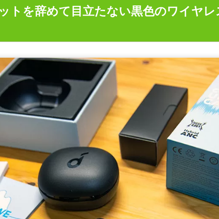
ットを辞めて目立たない黒色のワイヤレ