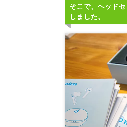
そこで、ヘッドセ
しました。