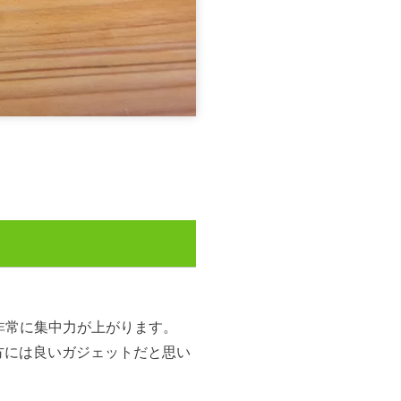
非常に集中力が上がります。
方には良いガジェットだと思い