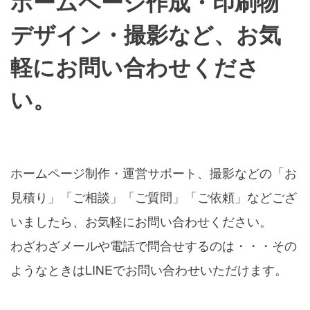
ホームページ作成・印刷物
デザイン・撮影など、お気
軽にお問い合わせくださ
い。
ホームページ制作・運営サポート、撮影などの「お
見積り」「ご相談」「ご質問」「ご依頼」などござ
いましたら、お気軽にお問い合わせください。
わざわざメールや電話で問合せするのは・・・その
ようなときはLINEでお問い合わせいただけます。