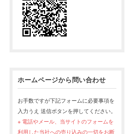
ホームページから問い合わせ
お手数ですが下記フォームに必要事項を
入力うえ 送信ボタンを押してください。
※ 電話やメール、当サイトのフォームを
利用した当社への売り込みの一切をお断