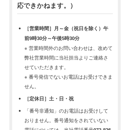
応できかねます。）
［営業時間］月～金（祝日を除く）午
前9時30分～午後5時30分
※ 営業時間外のお問い合わせは、改めて
弊社営業時間に当社担当よりご連絡さ
せていただきます。
※ 番号発信でないお電話はお受けできま
せん。
［定休日］土・日・祝
「番号非通知」のお電話はお受けして
おりません。番号通知をされていない
電話については、当社電話番号