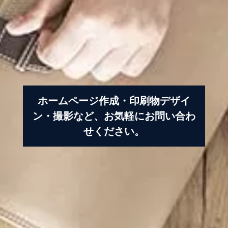
制作実績
Blog
お問い合わせ
ホームページ作成・印刷物デザイ
ン・撮影など、お気軽にお問い合わ
せください。