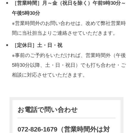
［営業時間］月～金（祝日を除く）午前9時30分～
午後5時30分
※営業時間外のお問い合わせは、改めて弊社営業時
間に当社担当よりご連絡させていただきます。
［定休日］土・日・祝
※事前のご予約をいただければ、営業時間外（午後
5時30分以降、土・日・祝日）でも打ち合わせ・ご
相談に対応させていただきます。
お電話で問い合わせ
072-826-1679（営業時間外は対