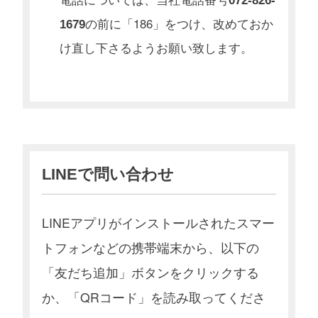
072-826-
の前に「186」をつけ、改めておか
1679
け直し下さるようお願い致します。
LINEで問い合わせ
LINEアプリがインストールされたスマー
トフォンなどの携帯端末から、以下の
「友だち追加」ボタンをクリックする
か、「QRコード」を読み取ってくださ