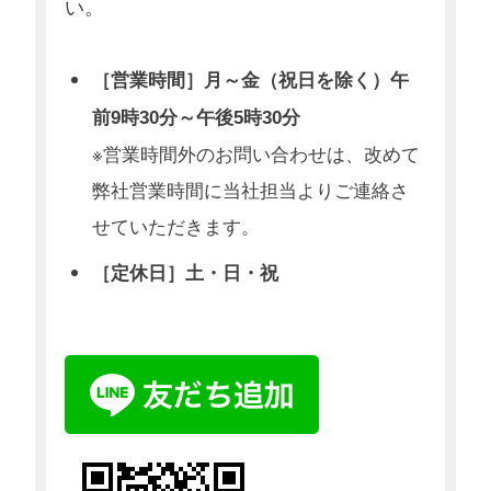
い。
［営業時間］月～金（祝日を除く）午
前9時30分～午後5時30分
※営業時間外のお問い合わせは、改めて
弊社営業時間に当社担当よりご連絡さ
せていただきます。
［定休日］土・日・祝