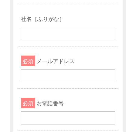
社名［ふりがな］
必須
メールアドレス
必須
お電話番号