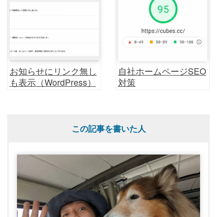
お知らせにリンク無し
自社ホームページSEO
も表示（WordPress）
対策
この記事を書いた人