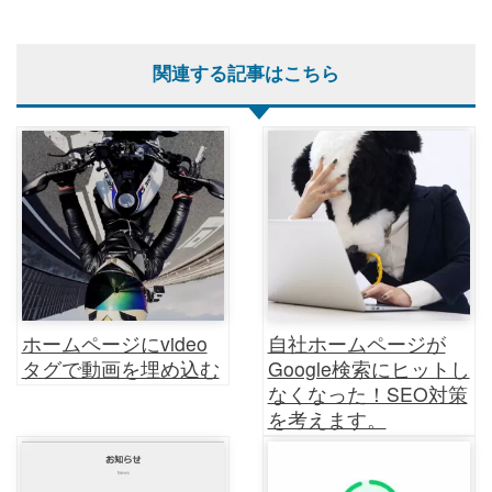
関連する記事はこちら
ホームページにvideo
自社ホームページが
タグで動画を埋め込む
Google検索にヒットし
なくなった！SEO対策
を考えます。