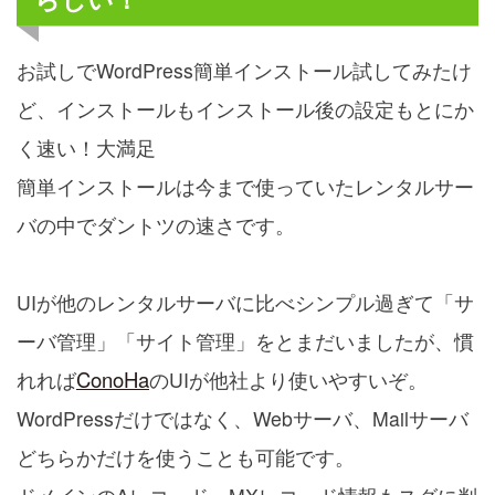
お試しでWordPress簡単インストール試してみたけ
ど、インストールもインストール後の設定もとにか
く速い！大満足
簡単インストールは今まで使っていたレンタルサー
バの中でダントツの速さです。
UIが他のレンタルサーバに比べシンプル過ぎて「サ
ーバ管理」「サイト管理」をとまだいましたが、慣
ConoHa
れれば
のUIが他社より使いやすいぞ。
WordPressだけではなく、Webサーバ、Mailサーバ
どちらかだけを使うことも可能です。