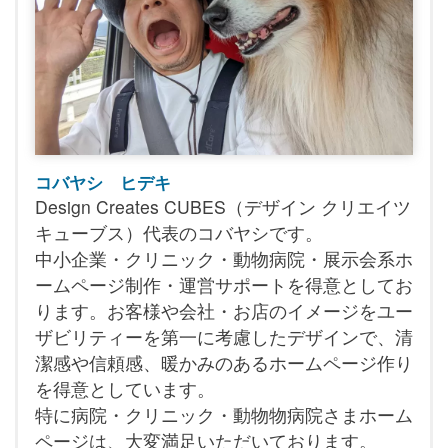
コバヤシ ヒデキ
Design Creates CUBES（デザイン クリエイツ
キューブス）代表のコバヤシです。
中小企業・クリニック・動物病院・展示会系ホ
ームページ制作・運営サポートを得意としてお
ります。お客様や会社・お店のイメージをユー
ザビリティーを第一に考慮したデザインで、清
潔感や信頼感、暖かみのあるホームページ作り
を得意としています。
特に病院・クリニック・動物物病院さまホーム
ページは、大変満足いただいております。