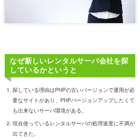
なぜ新しいレンタルサーバ会社を探
しているかというと
探している理由はPHPの古いバージョンで運用が必
要なサイトがあり、PHPバージョンアップしたくて
も出来ないサーバ環境がある。
現在使っているレンタルサーバの処理速度に不満が
出てきた。