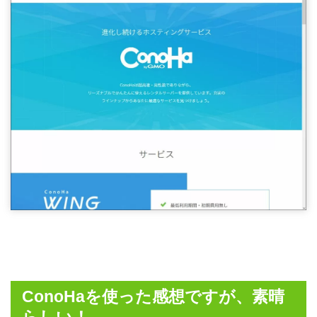
ConoHaを使った感想ですが、素晴
らしい！