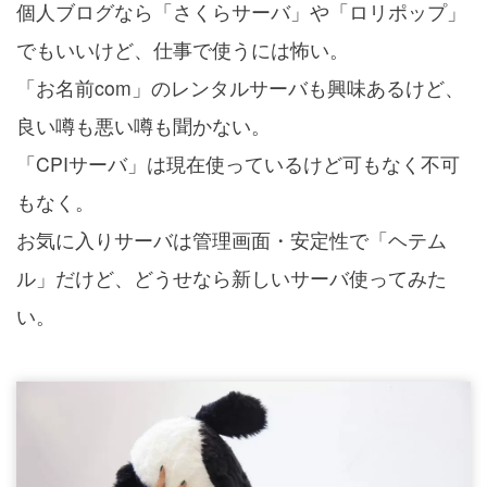
個人ブログなら「さくらサーバ」や「ロリポップ」
でもいいけど、仕事で使うには怖い。
「お名前com」のレンタルサーバも興味あるけど、
良い噂も悪い噂も聞かない。
「CPIサーバ」は現在使っているけど可もなく不可
もなく。
お気に入りサーバは管理画面・安定性で「ヘテム
ル」だけど、どうせなら新しいサーバ使ってみた
い。