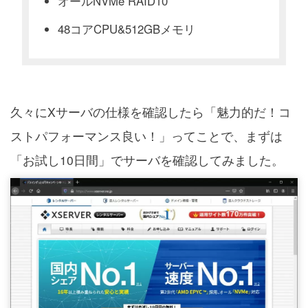
オールNVMe RAID10
48コアCPU&512GBメモリ
久々にXサーバの仕様を確認したら「魅力的だ！コ
ストパフォーマンス良い！」ってことで、まずは
「お試し10日間」でサーバを確認してみました。