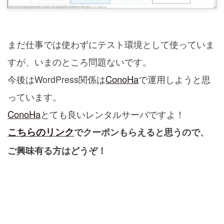
まだ仕事では使わずにテスト環境として使っていま
すが、いまのところ問題ないです。
ConoHa
今後はWordPress関係は
で運用しようと思
っています。
ConoHa
とても良いレンタルサーバですよ！
こちらのリンク
でクーポンもらえると思うので、
ご興味有る方はどうぞ！