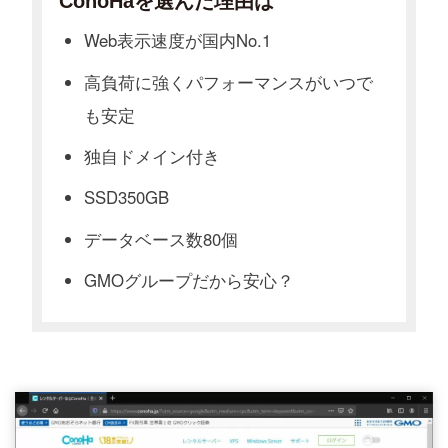
ConoHaを選んだ理由は
Web表示速度が国内No.1
高負荷に強くパフォーマンスがいつで
も安定
独自ドメイン付き
SSD350GB
データベース数80個
GMOグループだから安心？