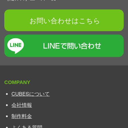
お問い合わせはこちら
COMPANY
CUBESについて
会社情報
制作料金
よくある質問