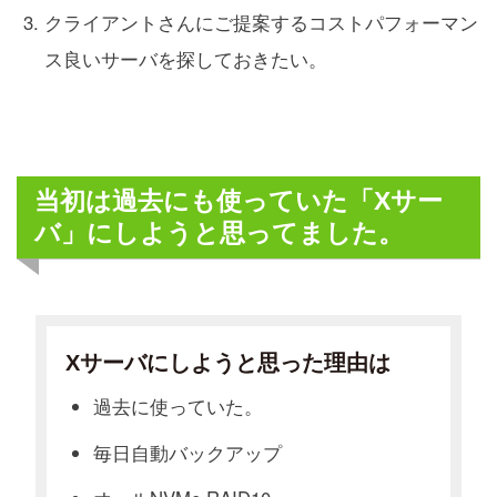
クライアントさんにご提案するコストパフォーマン
ス良いサーバを探しておきたい。
当初は過去にも使っていた「Xサー
バ」にしようと思ってました。
Xサーバにしようと思った理由は
過去に使っていた。
毎日自動バックアップ