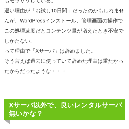
もモッサリしている。
遅い理由が「お試し10日間」だったのかもしれませ
んが、WordPressインストール、管理画面の操作で
この処理速度だとコンテンツ量が増えたとき不安で
しかたない。
って理由で「Xサーバ」は辞めました。
そう言えば過去に使っていて辞めた理由は重たかっ
たからだったような・・・
Xサーバ以外で、良いレンタルサーバ
無いかな？