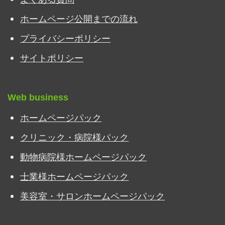
ホームページ公開までの流れ
プライバシーポリシー
サイトポリシー
Web business
ホームページパック
クリニック・病院様パック
動物病院様ホームページパック
士業様ホームページパック
美容室・サロンホームページパック