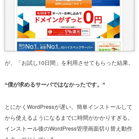
が、「お試し10日間」を利用させてもらった結果。
“僕が求めるサーバではなかったです。”
とにかくWordPressが遅い。簡単インストールして
から使えるようになるまでに時間がかかりすぎる。
インストール後のWordPress管理画面切り替え動作