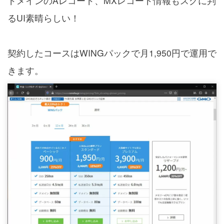
ドメインのAレコード、MXレコード情報もスグに判
るUI素晴らしい！
契約したコースはWINGパックで月1,950円で運用で
きます。