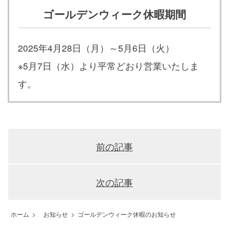
ゴールデンウィーク休暇期間
2025年4月28日（月）～5月6日（火）
※5月7日（水）より平常どおり営業いたしま
す。
前の記事
次の記事
ホーム
>
お知らせ
>
ゴールデンウィーク休暇のお知らせ