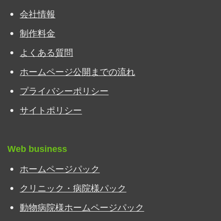
会社情報
制作料金
よくある質問
ホームページ公開までの流れ
プライバシーポリシー
サイトポリシー
Web business
ホームページパック
クリニック・病院様パック
動物病院様ホームページパック