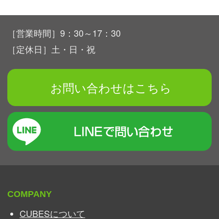
［営業時間］9：30～17：30
［定休日］土・日・祝
お問い合わせはこちら
COMPANY
CUBESについて