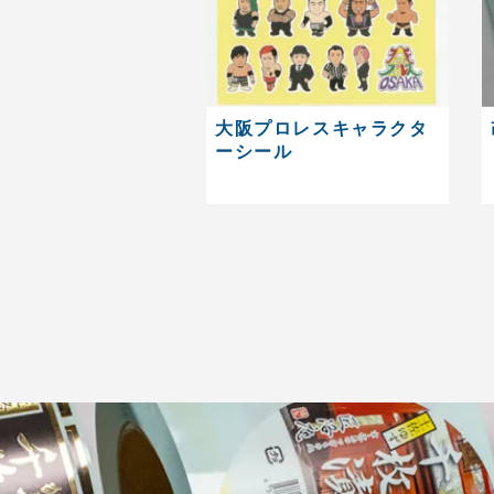
大阪プロレスキャラクタ
ーシール