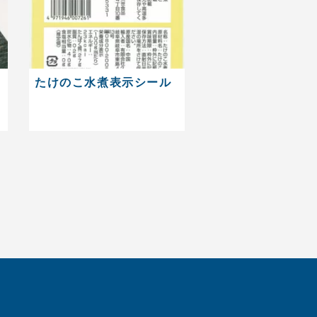
たけのこ水煮表示シール