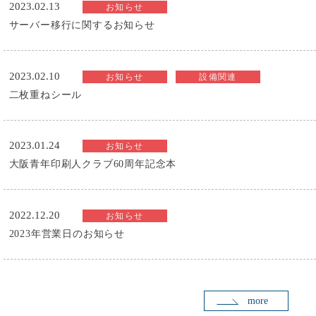
2023.02.13
お知らせ
サーバー移行に関するお知らせ
2023.02.10
お知らせ
設備関連
二枚重ねシール
2023.01.24
お知らせ
大阪青年印刷人クラブ60周年記念本
2022.12.20
お知らせ
2023年営業日のお知らせ
more