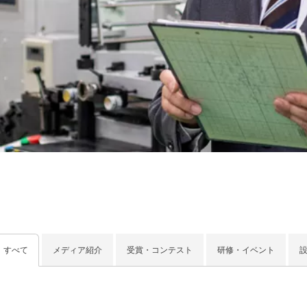
すべて
メディア紹介
受賞・コンテスト
研修・イベント