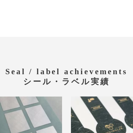
Seal / label achievements
シール・ラベル実績