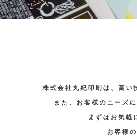
株式会社丸紀印刷は、高い
また、お客様のニーズ
まずはお気軽
お客様