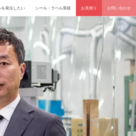
ルを発注したい
シール・ラベル実績
お見積り
お問い合わせ