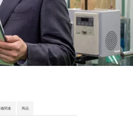
設備関連
商品